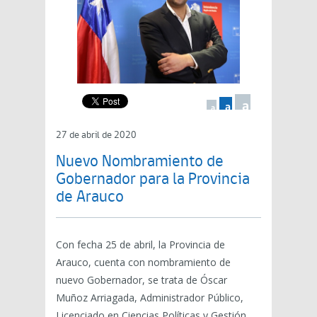
a
a
a
27 de abril de 2020
Nuevo Nombramiento de
Gobernador para la Provincia
de Arauco
Con fecha 25 de abril, la Provincia de
Arauco, cuenta con nombramiento de
nuevo Gobernador, se trata de Óscar
Muñoz Arriagada, Administrador Público,
Licenciado en Ciencias Políticas y Gestión