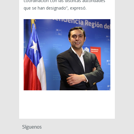
coordinación con las distintas autoridades
que se han designado”, expresó.
Síguenos