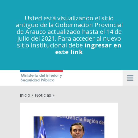
Usted está visualizando el sitio
antiguo de la Gobernacion Provincial
de Arauco actualizado hasta el 14 de
julio del 2021. Para acceder al nuevo
sitio institucional debe
ingresar en
este link
Inicio
/
Noticias »