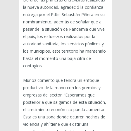
la nueva autoridad, agradeció la confianza
entrega por el Pdte. Sebastián Piñera en su
nombramiento, además de señalar que a
pesar de la situación de Pandemia que vive
el país, los esfuerzos realizados por la
autoridad sanitaria, los servicios públicos y
los municipios, este territorio ha mantenido
hasta el momento una baja cifra de
contagios.
Muñoz comentó que tendrá un enfoque
productivo de la mano con los gremios y
empresas del sector. “Esperamos que
posterior a que salgamos de esta situación,
el crecimiento económico pueda aumentar.
Esta es una zona donde ocurren hechos de
violencia y ahí tiene que existir una