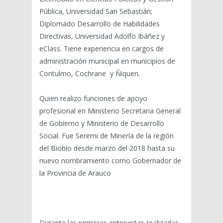
Pública, Universidad San Sebastián;
Diplomado Desarrollo de Habilidades
Directivas, Universidad Adolfo Ibáñez y
eClass. Tiene experiencia en cargos de
administración municipal en municipios de
Contulmo, Cochrane y Ñiquen.
Quien realizo funciones de apoyo
profesional en Ministerio Secretaria General
de Gobierno y Ministerio de Desarrollo
Social. Fue Seremi de Minería de la región
del Biobío desde marzo del 2018 hasta su
nuevo nombramiento como Gobernador de
la Provincia de Arauco
Durante las primeras entrevistas realizadas