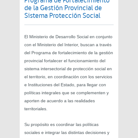
Programa de Fortalecimiento
de la Gestión Provincial de
Sistema Protección Social
El Ministerio de Desarrollo Social en conjunto
con el Ministerio del Interior, buscan a través
del Programa de fortalecimiento de la gestión
provincial fortalecer el funcionamiento del
sistema intersectorial de protección social en
el territorio, en coordinación con los servicios
e Instituciones del Estado, para llegar con
políticas integrales que se complementen y
aporten de acuerdo a las realidades
territoriales.
Su propósito es coordinar las políticas
sociales e integrar las distintas decisiones y