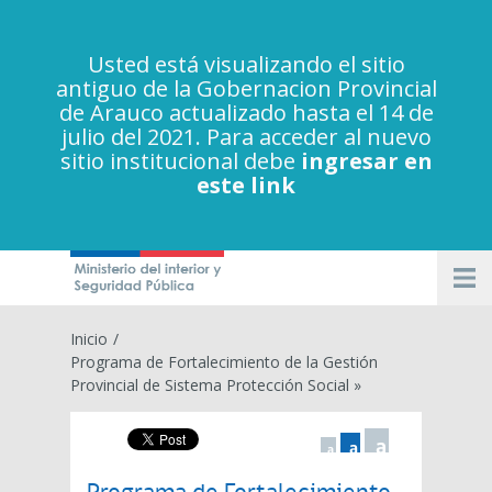
Usted está visualizando el sitio
antiguo de la Gobernacion Provincial
de Arauco actualizado hasta el 14 de
julio del 2021. Para acceder al nuevo
sitio institucional debe
ingresar en
este link
Inicio
/
Programa de Fortalecimiento de la Gestión
Provincial de Sistema Protección Social »
a
a
a