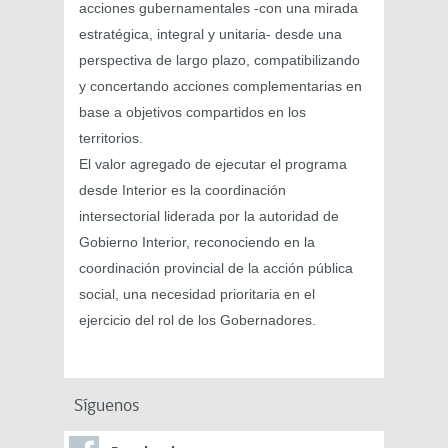
acciones gubernamentales -con una mirada
estratégica, integral y unitaria- desde una
perspectiva de largo plazo, compatibilizando
y concertando acciones complementarias en
base a objetivos compartidos en los
territorios.
El valor agregado de ejecutar el programa
desde Interior es la coordinación
intersectorial liderada por la autoridad de
Gobierno Interior, reconociendo en la
coordinación provincial de la acción pública
social, una necesidad prioritaria en el
ejercicio del rol de los Gobernadores.
Síguenos