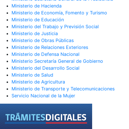
Ministerio de Hacienda
Ministerio de Economía, Fomento y Turismo
Ministerio de Educación
Ministerio del Trabajo y Previsión Social
Ministerio de Justicia
Ministerio de Obras Públicas
Ministerio de Relaciones Exteriores
Ministerio de Defensa Nacional
Ministerio Secretaría General de Gobierno
Ministerio del Desarrollo Social
Ministerio de Salud
Ministerio de Agricultura
Ministerio de Transporte y Telecomunicaciones
Servicio Nacional de la Mujer