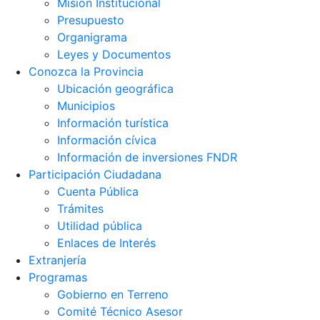
Misión Institucional
Presupuesto
Organigrama
Leyes y Documentos
Conozca la Provincia
Ubicación geográfica
Municipios
Información turística
Información cívica
Información de inversiones FNDR
Participación Ciudadana
Cuenta Pública
Trámites
Utilidad pública
Enlaces de Interés
Extranjería
Programas
Gobierno en Terreno
Comité Técnico Asesor