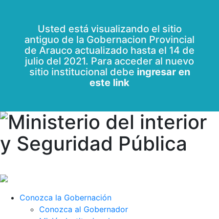
Usted está visualizando el sitio
antiguo de la Gobernacion Provincial
de Arauco actualizado hasta el 14 de
julio del 2021. Para acceder al nuevo
sitio institucional debe
ingresar en
este link
Conozca la Gobernación
Conozca al Gobernador