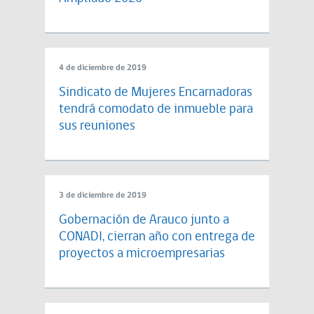
4 de diciembre de 2019
Sindicato de Mujeres Encarnadoras
tendrá comodato de inmueble para
sus reuniones
3 de diciembre de 2019
Gobernación de Arauco junto a
CONADI, cierran año con entrega de
proyectos a microempresarias