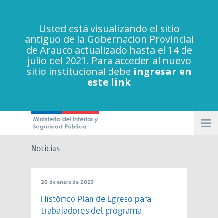
Usted está visualizando el sitio
antiguo de la Gobernacion Provincial
de Arauco actualizado hasta el 14 de
julio del 2021. Para acceder al nuevo
sitio institucional debe
ingresar en
este link
Noticias
20 de enero de 2020
Histórico Plan de Egreso para
trabajadores del programa