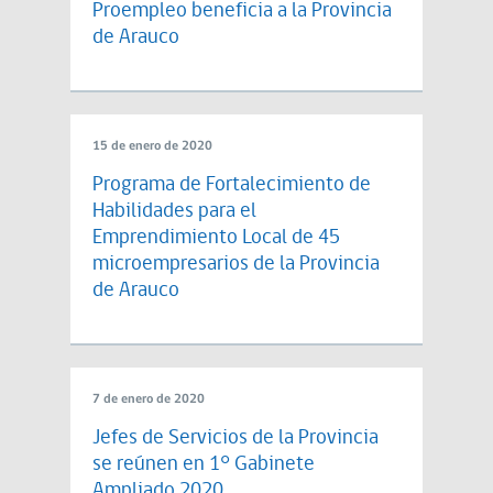
Proempleo beneficia a la Provincia
de Arauco
15 de enero de 2020
Programa de Fortalecimiento de
Habilidades para el
Emprendimiento Local de 45
microempresarios de la Provincia
de Arauco
7 de enero de 2020
Jefes de Servicios de la Provincia
se reúnen en 1° Gabinete
Ampliado 2020