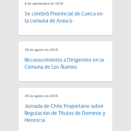
6 de septiembre de 2019
Se celebró Provincial de Cueca en
la comuna de Arauco
30 de agosto de 2019
Reconocimiento a Dirigentes en la
Comuna de Los Álamos
29 de agosto de 2019
Jornada de Chile Propietario sobre
Regulación de Títulos de Dominio y
Herencia